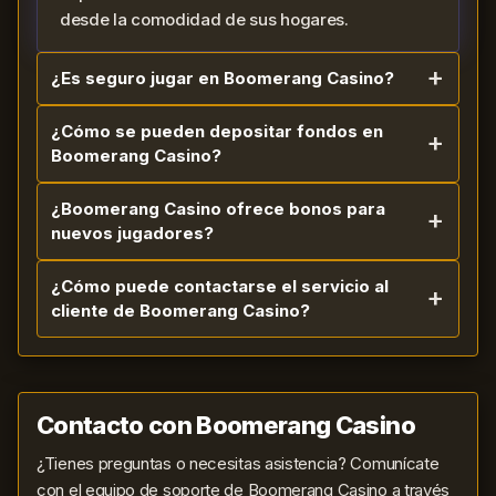
desde la comodidad de sus hogares.
¿Es seguro jugar en Boomerang Casino?
¿Cómo se pueden depositar fondos en
Boomerang Casino?
¿Boomerang Casino ofrece bonos para
nuevos jugadores?
¿Cómo puede contactarse el servicio al
cliente de Boomerang Casino?
Contacto con Boomerang Casino
¿Tienes preguntas o necesitas asistencia? Comunícate
con el equipo de soporte de Boomerang Casino a través