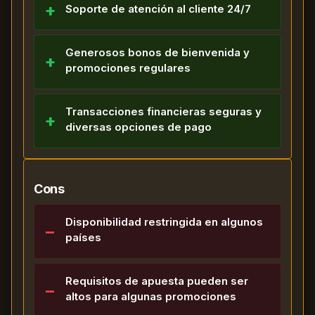
Soporte de atención al cliente 24/7
Generosos bonos de bienvenida y
promociones regulares
Transacciones financieras seguras y
diversas opciones de pago
Cons
Disponibilidad restringida en algunos
países
Requisitos de apuesta pueden ser
altos para algunas promociones