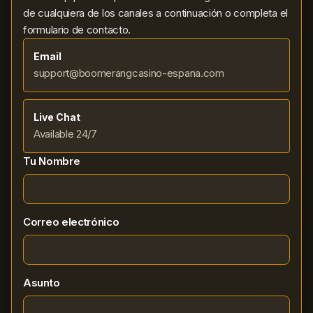
de cualquiera de los canales a continuación o completa el
formulario de contacto.
Email
support@boomerangcasino-espana.com
Live Chat
Available 24/7
Tu Nombre
Correo electrónico
Asunto