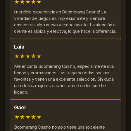
★
★
★
★
★
¡Increíble experiencia en Boomerang Casino! La
variedad de juegos es impresionante y siempre
encuentras algo nuevo y emocionante. La atención al
cliente es rápida y efectiva, lo que hace la diferencia.
Laia
★
★
★
★
★
Me encanta Boomerang Casino, especialmente sus
bonos y promociones. Las tragamonedas son mis
favoritas y tienen una excelente selección. Sin duda,
uno de los mejores casinos online en los que he
jugado.
Gael
★
★
★
★
★
Boomerang Casino no solo tiene una excelente