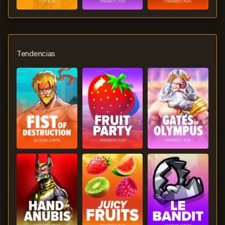
Tendencias