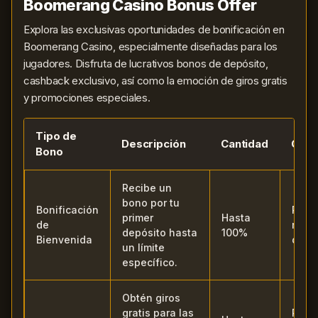
Boomerang Casino Bonus Offer
Explora las exclusivas oportunidades de bonificación en
Boomerang Casino, especialmente diseñadas para los
jugadores. Disfruta de lucrativos bonos de depósito,
cashback exclusivo, así como la emoción de giros gratis
y promociones especiales.
Tipo de
Descripción
Cantidad
Cómo
Bono
Recibe un
bono por tu
Bonificación
Regís
primer
Hasta
de
reali
depósito hasta
100%
Bienvenida
depós
un límite
específico.
Obtén giros
gratis para las
Parti