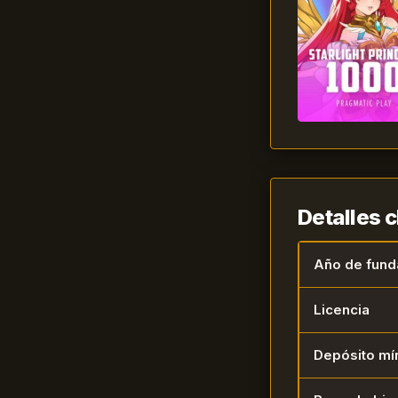
Detalles 
Año de fund
Licencia
Depósito mí