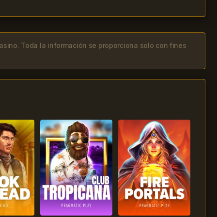
asino. Toda la información se proporciona solo con fines