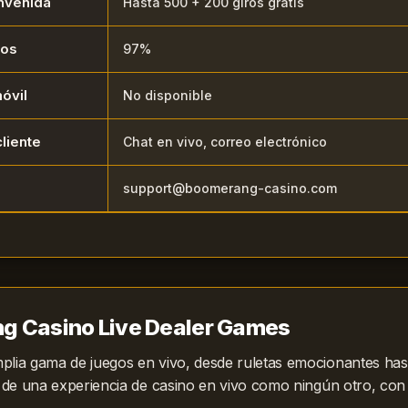
nvenida
Hasta 500 + 200 giros gratis
gos
97%
óvil
No disponible
cliente
Chat en vivo, correo electrónico
support@boomerang-casino.com
g Casino Live Dealer Games
plia gama de juegos en vivo, desde ruletas emocionantes has
a de una experiencia de casino en vivo como ningún otro, con 