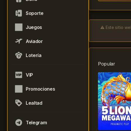
Soporte
Juegos
⚠ Este sitio we
Aviador
Lotería
Popular
VIP
Promociones
Lealtad
Telegram