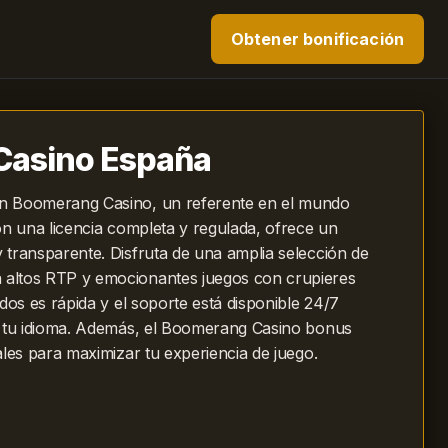
Obtener bonificación
Casino España
n Boomerang Casino, un referente en el mundo
on una licencia completa y regulada, ofrece un
 transparente. Disfruta de una amplia selección de
altos RTP y emocionantes juegos con crupieres
ndos es rápida y el soporte está disponible 24/7
n tu idioma. Además, el Boomerang Casino bonus
ales para maximizar tu experiencia de juego.