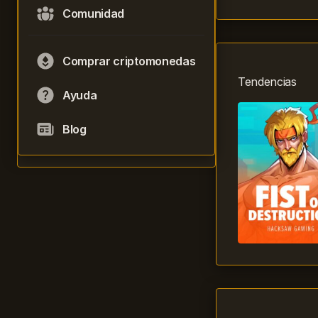
Comunidad
Comprar criptomonedas
Tendencias
Ayuda
Blog